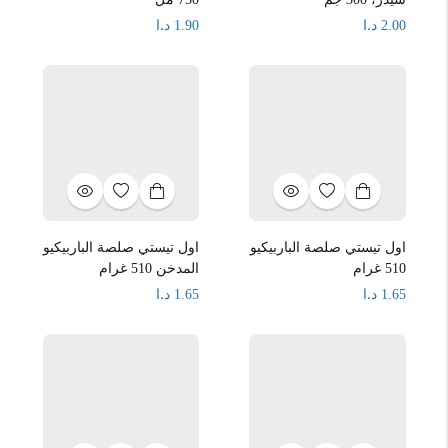
د.ا
د.ا
1.90
2.00
اول تيستي صلصة الباربيكيو
اول تيستي صلصة الباربيكيو
510 غرام
المدخن 510 غرام
د.ا
د.ا
1.65
1.65