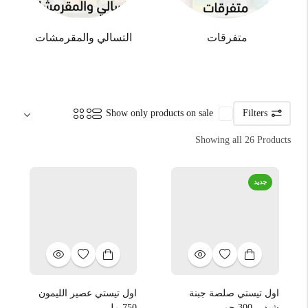
متفرقات
التسالي والمقرمشات
Sort by:
Show only products on sale
Filters
Showing all 26 Products
جديد
اول تيستي صلصة جبنة
اول تيستي عصير الليمون
شيدر، 300 جم
750 مل