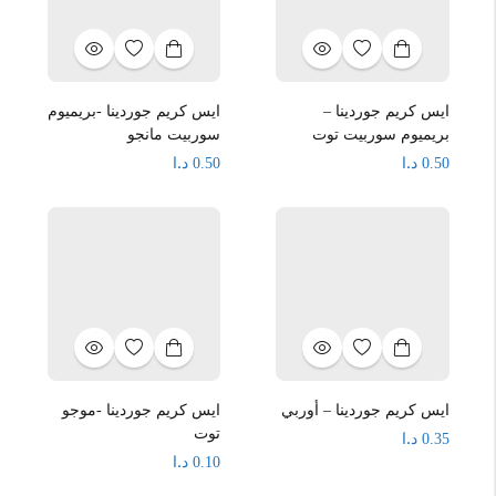
ايس كريم جوردينا –
ايس كريم جوردينا -بريميوم
بريميوم سوربيت توت
سوربيت مانجو
د.ا
د.ا
0.50
0.50
ايس كريم جوردينا – أوربي
ايس كريم جوردينا -موجو
توت
د.ا
0.35
د.ا
0.10