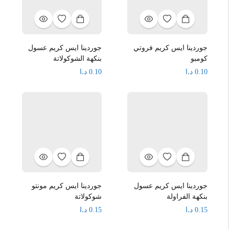
جوردينا ايس كريم فروتي
جوردينا ايس كريم عسول
كومبو
بنكهة الشوكولاتة
د.ا
د.ا
0.10
0.10
جوردينا ايس كريم عسول
جوردينا ايس كريم مونتو
بنكهة الفراولة
شوكولاتة
د.ا
د.ا
0.15
0.15