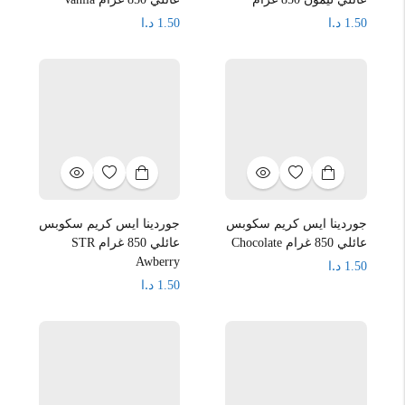
د.ا
د.ا
1.50
1.50
جوردينا ايس كريم سكوبس
جوردينا ايس كريم سكوبس
عائلي 850 غرام Chocolate
عائلي 850 غرام STR
Awberry
د.ا
1.50
د.ا
1.50