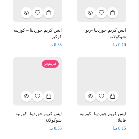
ايس كريم جوردينا -ريو
ايس كريم جوردينا – كورنيه
شوكولاتة
كوكيز
د.ا
د.ا
0.35
0.10
غيرمتوفر
ايس كريم جوردينا -كورنيه
ايس كريم جوردينا -كورنيه
فانيلا
شوكولاتة
د.ا
د.ا
0.35
0.15