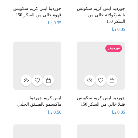
جوردينا ايس كريم سكوبس
جوردينا ايس كريم سكوبس
بالشوكولاتة خالي من
قهوة خالي من السكر 150
السكر 150
د.ا
0.35
د.ا
0.35
غيرمتوفر
جوردينا ايس كريم سكوبس
ايس كريم جوردينا
فنيلا خالي من السكر 150
ماكسيمو بالفستق الحلبي
د.ا
د.ا
0.50
0.35