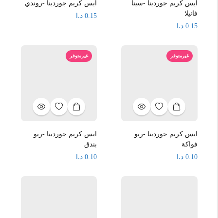
ايس كريم جوردينا -سينا
ايس كريم جوردينا -روندي
فانيلا
د.ا
0.15
د.ا
0.15
غيرمتوفر
غيرمتوفر
ايس كريم جوردينا -ريو
ايس كريم جوردينا -ريو
فواكة
بندق
د.ا
د.ا
0.10
0.10