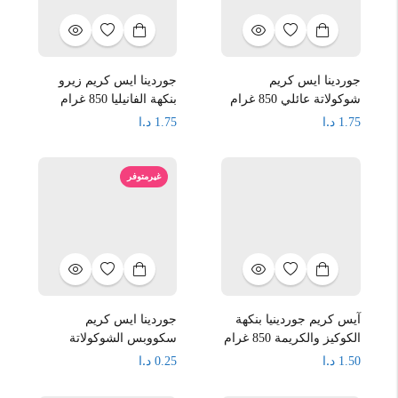
جوردينا ايس كريم
جوردينا ايس كريم زيرو
شوكولاتة عائلي 850 غرام
بنكهة الفانيليا 850 غرام
د.ا
د.ا
1.75
1.75
غيرمتوفر
آيس كريم جوردينيا بنكهة
جوردينا ايس كريم
الكوكيز والكريمة 850 غرام
سكووبس الشوكولاتة
د.ا
د.ا
0.25
1.50