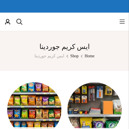
ايس كريم جوردينا
Home
Shop
ايس كريم جوردينا