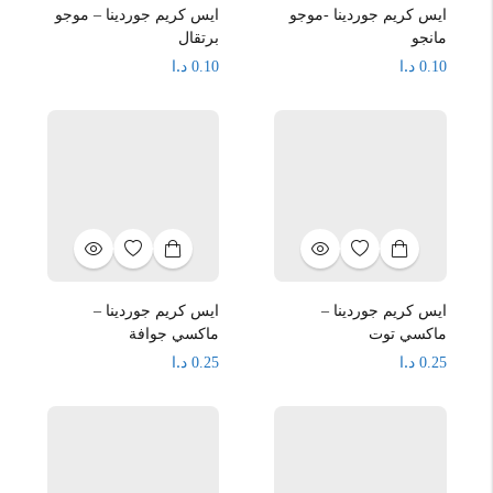
ايس كريم جوردينا -موجو
ايس كريم جوردينا – موجو
مانجو
برتقال
د.ا
د.ا
0.10
0.10
ايس كريم جوردينا –
ايس كريم جوردينا –
ماكسي توت
ماكسي جوافة
د.ا
د.ا
0.25
0.25