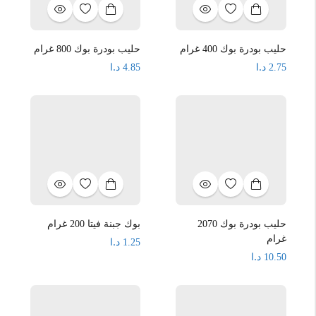
حليب بودرة بوك 400 غرام
حليب بودرة بوك 800 غرام
د.ا
د.ا
4.85
2.75
حليب بودرة بوك 2070
بوك جبنة فيتا 200 غرام
غرام
د.ا
1.25
د.ا
10.50