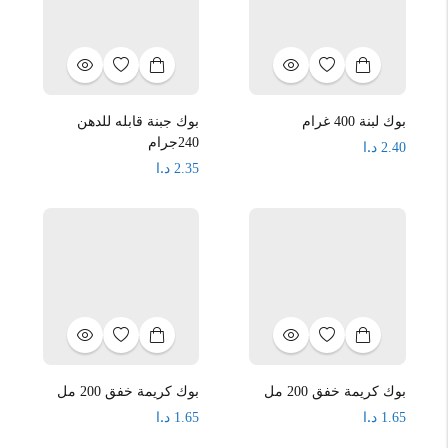
بوك لبنة 400 غرام
بوك جبنة قابله للدهن
240جرام
د.ا
2.40
د.ا
2.35
بوك كريمة خفق 200 مل
بوك كريمة خفق 200 مل
د.ا
د.ا
1.65
1.65