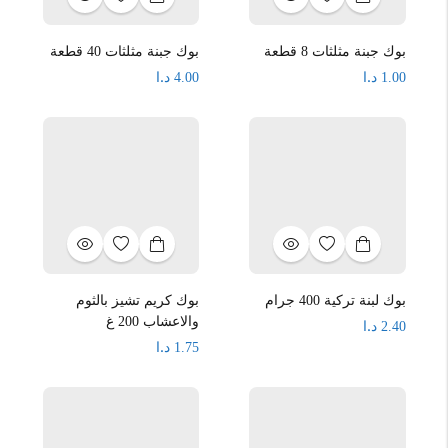
بوك جبنة مثلثات 8 قطعة
بوك جبنة مثلثات 40 قطعة
د.ا
د.ا
4.00
1.00
بوك لبنة تركية 400 جرام
بوك كريم تشيز بالثوم
والاعشاب 200 غ
د.ا
2.40
د.ا
1.75