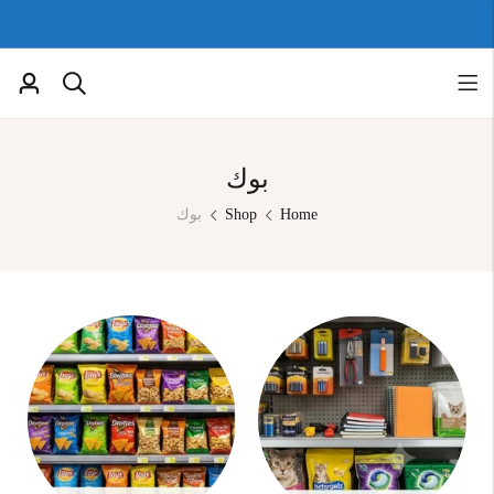
بوك
Home
Shop
بوك