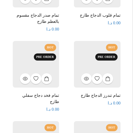
تمام قلوب الدجاج طازج
تمام صدر الدجاج مقسوم
بالعظم طازج
د.ا
0.00
د.ا
0.00
HOT
HOT
PRE ORDER
PRE ORDER
تمام تندرز الدجاج طازج
تمام فخد دجاج سفلي
طازج
د.ا
0.00
د.ا
0.00
HOT
HOT