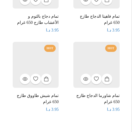
تمام فاهيتا الدجاج طازج
تمام دجاج بالثوم و
650 غرام
الأعشاب طازج 650 غرام
د.ا
د.ا
3.95
3.95
HOT
HOT
تمام شاورما الدجاج طازج
تمام شيش طاووق طازج
650 غرام
650 غرام
د.ا
د.ا
3.95
3.95