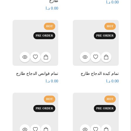
طازج
د.ا
0.00
د.ا
0.00
HOT
HOT
PRE ORDER
PRE ORDER
تمام كبدة الدجاج طازج
تمام قوانص الدجاج طازج
د.ا
د.ا
0.00
0.00
HOT
HOT
PRE ORDER
PRE ORDER