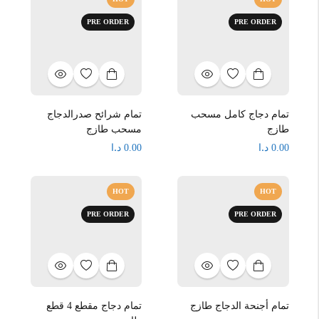
PRE ORDER
PRE ORDER
تمام دجاج كامل مسحب
تمام شرائح صدرالدجاج
طازج
مسحب طازج
د.ا
د.ا
0.00
0.00
HOT
HOT
PRE ORDER
PRE ORDER
تمام أجنحة الدجاج طازج
تمام دجاج مقطع 4 قطع