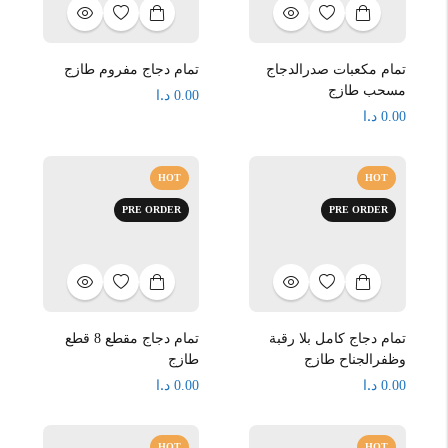
تمام مكعبات صدرالدجاج
تمام دجاج مفروم طازج
مسحب طازج
د.ا
0.00
د.ا
0.00
HOT
HOT
PRE ORDER
PRE ORDER
تمام دجاج كامل بلا رقبة
تمام دجاج مقطع 8 قطع
وظفرالجناح طازج
طازج
د.ا
د.ا
0.00
0.00
HOT
HOT