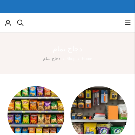
دجاج تمام
Home
Shop
دجاج تمام