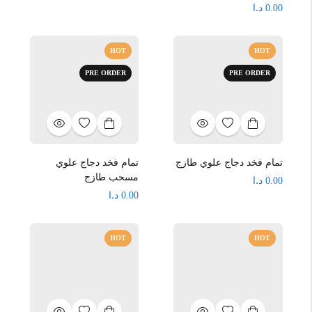
د.ا
0.00
HOT
HOT
PRE ORDER
PRE ORDER
تمام فخد دجاج علوي طازج
تمام فخد دجاج علوي
مسحب طازج
د.ا
0.00
د.ا
0.00
HOT
HOT