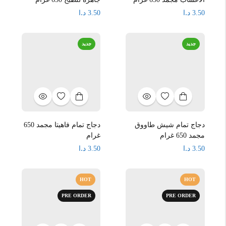
د.ا
د.ا
3.50
3.50
جديد
جديد
دجاج تمام شيش طاووق
دجاج تمام فاهيتا مجمد 650
مجمد 650 غرام
غرام
د.ا
د.ا
3.50
3.50
HOT
HOT
PRE ORDER
PRE ORDER