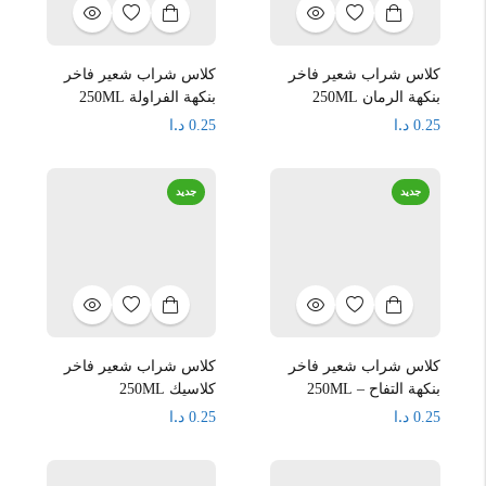
كلاس شراب شعير فاخر
كلاس شراب شعير فاخر
بنكهة الرمان 250ML
بنكهة الفراولة 250ML
د.ا
د.ا
0.25
0.25
جديد
جديد
كلاس شراب شعير فاخر
كلاس شراب شعير فاخر
بنكهة التفاح – 250ML
كلاسيك 250ML
د.ا
د.ا
0.25
0.25