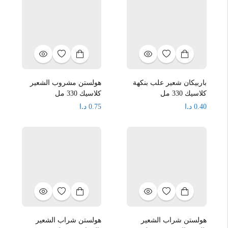
باربيكان شعير علب بنكهة
هولستن مشروب الشعير
كلاسيك 330 مل
كلاسيك 330 مل
د.ا
د.ا
0.75
0.40
هولستن شراب الشعير
هولستن شراب الشعير