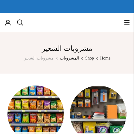
مشروبات الشعير
Home
Shop
المشروبات
مشروبات الشعير