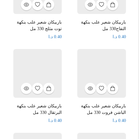
باربيكان شعير علب بنكهة
باربيكان شعير علب بنكهة
التفاح330 مل
توت مثلج 330 مل
د.ا
د.ا
0.40
0.40
باربيكان شعير علب بنكهة
باربيكان شعير علب بنكهة
الباشن فروت 330 مل
البرتقال 330 مل
د.ا
د.ا
0.40
0.40