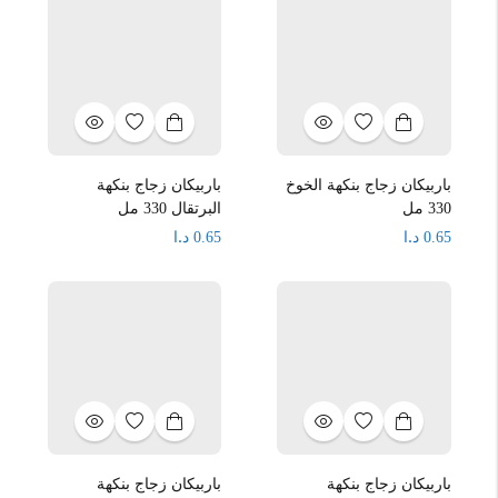
باربيكان زجاج بنكهة الخوخ
باربيكان زجاج بنكهة
330 مل
البرتقال 330 مل
د.ا
د.ا
0.65
0.65
باربيكان زجاج بنكهة
باربيكان زجاج بنكهة