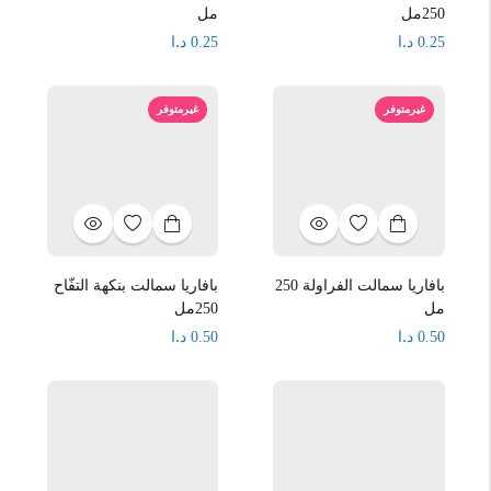
250مل
مل
د.ا
د.ا
0.25
0.25
غيرمتوفر
غيرمتوفر
بافاريا سمالت الفراولة 250
بافاريا سمالت بنكهة التفّاح
مل
250مل
د.ا
د.ا
0.50
0.50