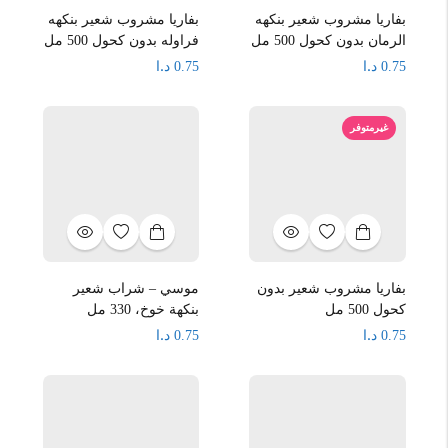
بفاريا مشروب شعير بنكهه
بفاريا مشروب شعير بنكهه
الرمان بدون كحول 500 مل
فراوله بدون كحول 500 مل
د.ا
د.ا
0.75
0.75
غيرمتوفر
بفاريا مشروب شعير بدون
موسي – شراب شعير
كحول 500 مل
بنكهة خوخ، 330 مل
د.ا
د.ا
0.75
0.75