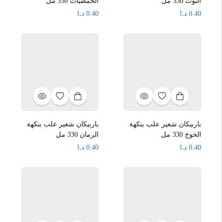
التوت 330 مل
الحمضيات 330 مل
د.ا
د.ا
0.40
0.40
باربيكان شعير علب بنكهة
باربيكان شعير علب بنكهة
الخوخ 330 مل
الرمان 330 مل
د.ا
د.ا
0.40
0.40