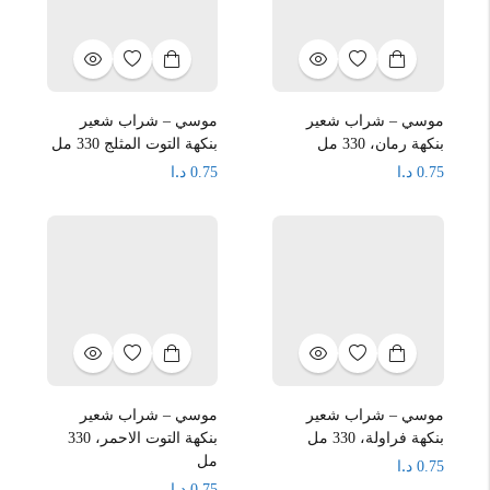
موسي – شراب شعير
موسي – شراب شعير
بنكهة رمان، 330 مل
بنكهة التوت المثلج 330 مل
د.ا
د.ا
0.75
0.75
موسي – شراب شعير
موسي – شراب شعير
بنكهة فراولة، 330 مل
بنكهة التوت الاحمر، 330
مل
د.ا
0.75
د.ا
0.75