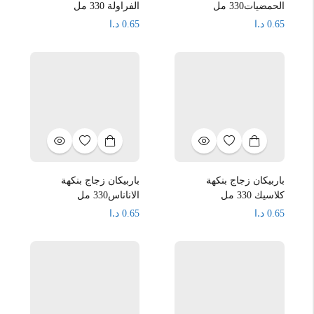
الحمضيات330 مل
الفراولة 330 مل
د.ا
د.ا
0.65
0.65
باربيكان زجاج بنكهة
باربيكان زجاج بنكهة
كلاسيك 330 مل
الاناناس330 مل
د.ا
د.ا
0.65
0.65