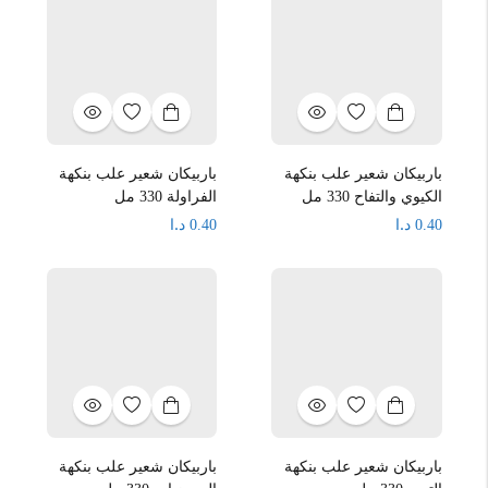
باربيكان شعير علب بنكهة
باربيكان شعير علب بنكهة
الكيوي والتفاح 330 مل
الفراولة 330 مل
د.ا
د.ا
0.40
0.40
باربيكان شعير علب بنكهة
باربيكان شعير علب بنكهة