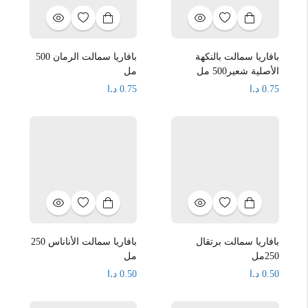
بافاريا سمالت بالنكهة
بافاريا سمالت الرمان 500
الأصلية شعير500 مل
مل
د.ا
د.ا
0.75
0.75
بافاريا سمالت برتقال
بافاريا سمالت الأناناس 250
250مل
مل
د.ا
د.ا
0.50
0.50