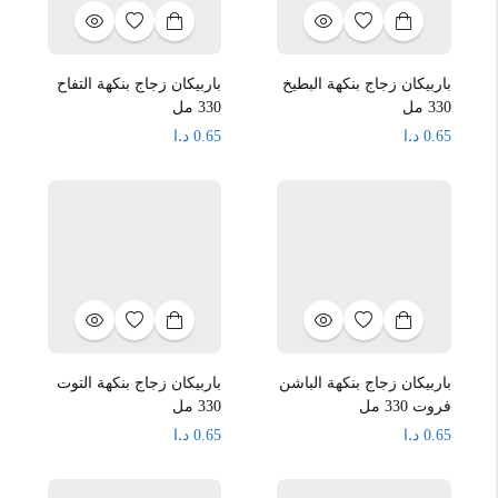
باربيكان زجاج بنكهة البطيخ
باربيكان زجاج بنكهة التفاح
330 مل
330 مل
د.ا
د.ا
0.65
0.65
باربيكان زجاج بنكهة الباشن
باربيكان زجاج بنكهة التوت
فروت 330 مل
330 مل
د.ا
د.ا
0.65
0.65