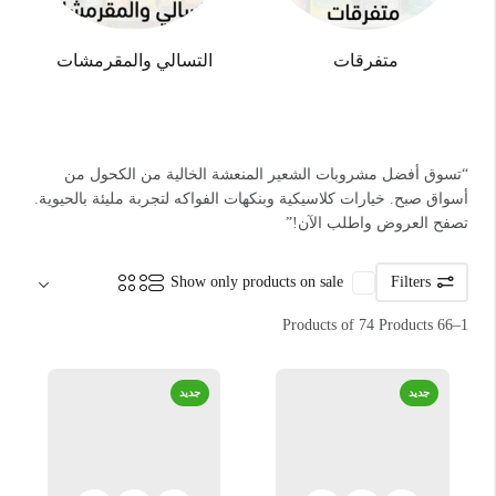
متفرقات
التسالي والمقرمشات
“تسوق أفضل مشروبات الشعير المنعشة الخالية من الكحول من
أسواق صبح. خيارات كلاسيكية وبنكهات الفواكه لتجربة مليئة بالحيوية.
تصفح العروض واطلب الآن!”
Sort by:
Show only products on sale
Filters
1–66 Products of 74 Products
جديد
جديد