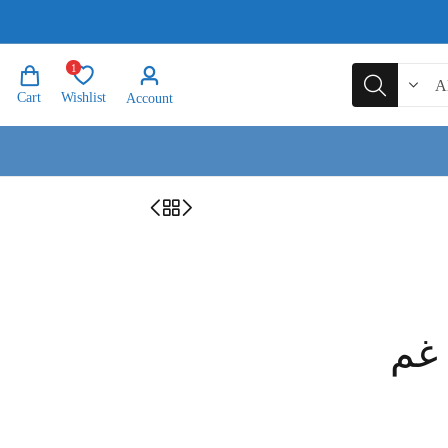
1
Cart
Wishlist
Account