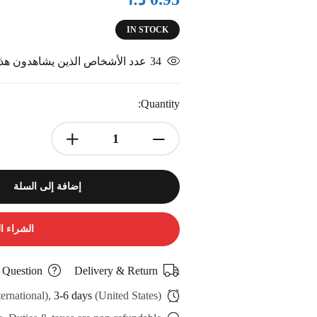
IN STOCK
34
عدد الأشخاص الذين يشاهدون هذا 
Quantity:
إضافة إلى السلة
الشراء ا
 Question
Delivery & Return
ternational),
3-6 days
(United States)