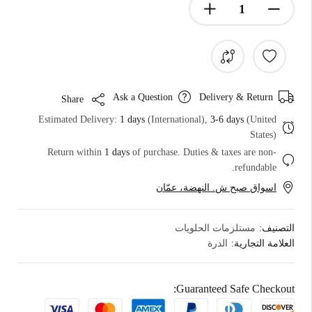
Ask a Question
Delivery & Return
Share
Estimated Delivery:
1 days
(International),
3-6 days
(United
States)
Return within
1 days
of purchase. Duties & taxes are non-
refundable.
اسواق صبح ش. النهضة، عمّان
التصنيف:
مستلزمات الحلويات
العلامة التجارية:
الدرة
Guaranteed Safe Checkout: