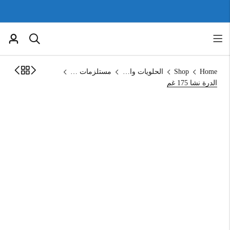
Home
Shop
الحلويات والمخبوزات
مستلزمات الحلويات
الدرة نشا 175 غم