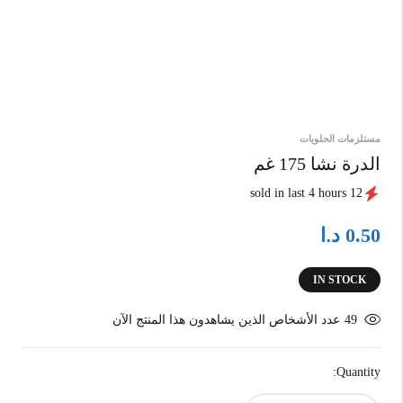
مستلزمات الحلويات
الدرة نشا 175 غم
12 sold in last 4 hours
د.ا
0.50
IN STOCK
49
عدد الأشخاص الذين يشاهدون هذا المنتج الآن
Quantity: