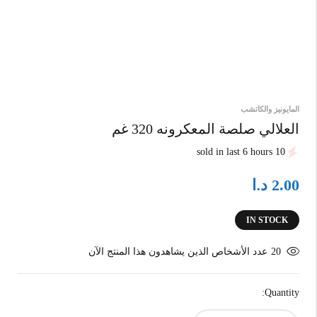
المايونيز والكاتشب
العلالي صلصة المعكرونه 320 غم
10 sold in last 6 hours
د.ا
2.00
IN STOCK
20
عدد الأشخاص الذين يشاهدون هذا المنتج الآن
Quantity: