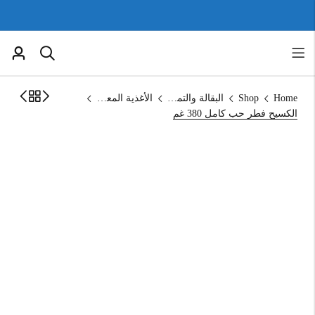
Home
Shop
البقالة والتموين
الأغذية المعلبة
الكسيح فطر حب كامل 380 غم