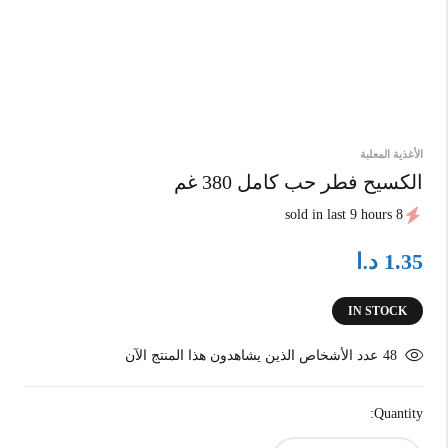
الأغذية المعلبة
الكسيح فطر حب كامل 380 غم
8 sold in last 9 hours
د.ا
1.35
IN STOCK
48
عدد الأشخاص الذين يشاهدون هذا المنتج الآن
Quantity: