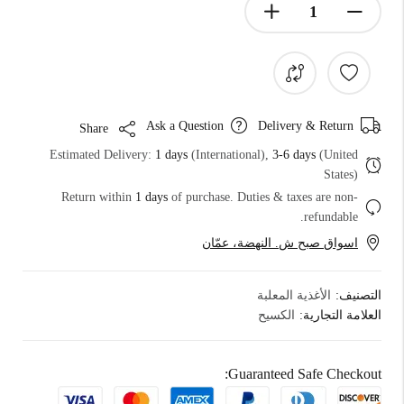
Ask a Question
Delivery & Return
Share
Estimated Delivery:
1 days
(International),
3-6 days
(United
States)
Return within
1 days
of purchase. Duties & taxes are non-
refundable.
اسواق صبح ش. النهضة، عمّان
التصنيف:
الأغذية المعلبة
العلامة التجارية:
الكسيح
Guaranteed Safe Checkout: