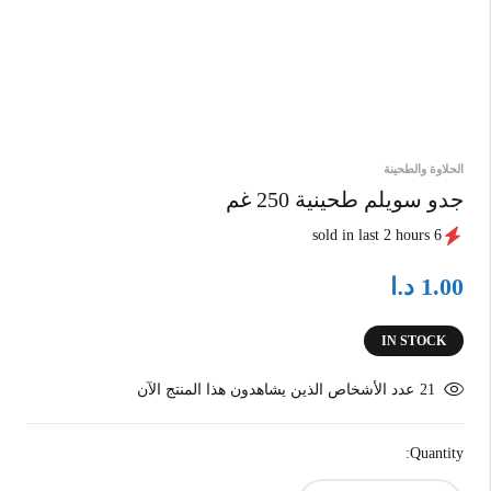
الحلاوة والطحينة
جدو سويلم طحينية 250 غم
6 sold in last 2 hours
د.ا
1.00
IN STOCK
21
عدد الأشخاص الذين يشاهدون هذا المنتج الآن
Quantity: