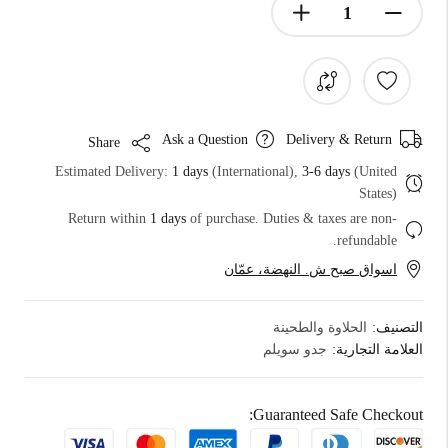
Ask a Question
Delivery & Return
Share
Estimated Delivery:
1 days
(International),
3-6 days
(United
States)
Return within
1 days
of purchase. Duties & taxes are non-
refundable.
اسواق صبح ش. النهضة، عمّان
التصنيف:
الحلاوة والطحينة
العلامة التجارية:
جدو سويلم
Guaranteed Safe Checkout: