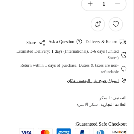
Ask a Question
Delivery & Return
Share
Estimated Delivery:
1 days
(International),
3-6 days
(United
States)
Return within
1 days
of purchase. Duties & taxes are non-
refundable.
اسواق صبح ش. النهضة، عمّان
التصنيف:
السكر
العلامة التجارية:
سكر الاسرة
Guaranteed Safe Checkout: