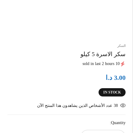
السكر
سكر الاسرة 5 كيلو
10 sold in last 2 hours
د.ا
3.00
IN STOCK
38
عدد الأشخاص الذين يشاهدون هذا المنتج الآن
Quantity: