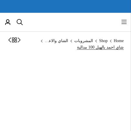
Home
Shop
المشروبات
الشاي والاعشاب
شاي احمد بالهيل 100 مدالية