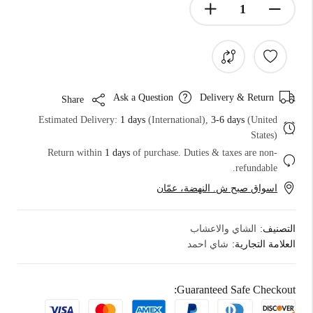
Ask a Question
Delivery & Return
Share
Estimated Delivery:
1 days
(International),
3-6 days
(United
States)
Return within
1 days
of purchase. Duties & taxes are non-
refundable.
اسواق صبح ش. النهضة، عمّان
التصنيف:
الشاي والاعشاب
العلامة التجارية:
شاي احمد
Guaranteed Safe Checkout: