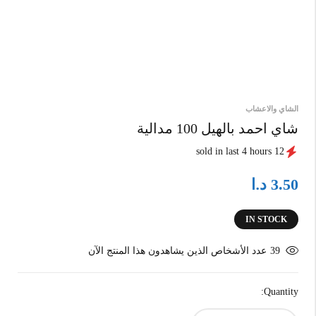
الشاي والاعشاب
شاي احمد بالهيل 100 مدالية
12 sold in last 4 hours
د.ا
3.50
IN STOCK
39
عدد الأشخاص الذين يشاهدون هذا المنتج الآن
Quantity: