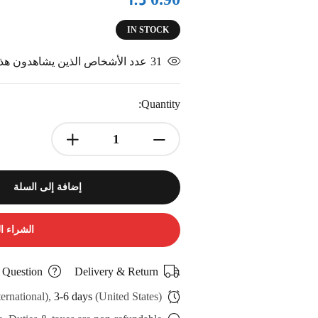
IN STOCK
31
عدد الأشخاص الذين يشاهدون هذا 
Quantity:
إضافة إلى السلة
الشراء ا
 Question
Delivery & Return
ternational),
3-6 days
(United States)