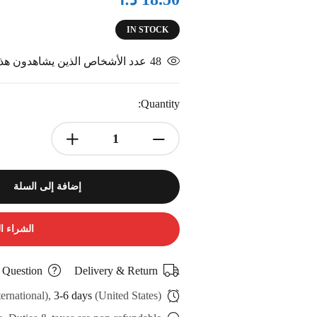
IN STOCK
48
عدد الأشخاص الذين يشاهدون هذا 
Quantity:
إضافة إلى السلة
الشراء ا
 Question
Delivery & Return
ternational),
3-6 days
(United States)