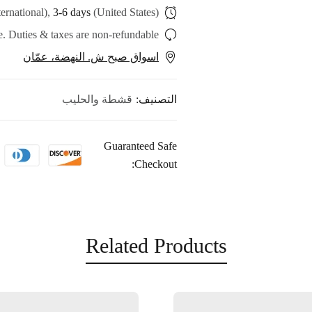
ternational),
3-6 days
(United States)
. Duties & taxes are non-refundable.
اسواق صبح ش. النهضة، عمّان
قشطة والحليب
التصنيف:
Guaranteed Safe
Checkout:
Related Products