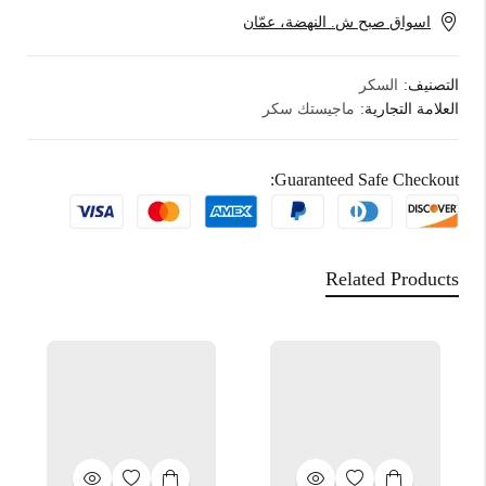
اسواق صبح ش. النهضة، عمّان
التصنيف:
السكر
العلامة التجارية:
ماجيستك سكر
Guaranteed Safe Checkout:
Related Products