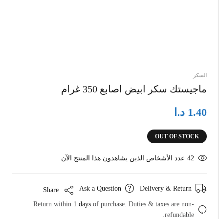
السكر
ماجيستك سكر ابيض اصابع 350 غرام
د.ا
1.40
OUT OF STOCK
42
عدد الأشخاص الذين يشاهدون هذا المنتج الآن
Ask a Question
Delivery & Return
Share
Return within
1 days
of purchase. Duties & taxes are non-
refundable.