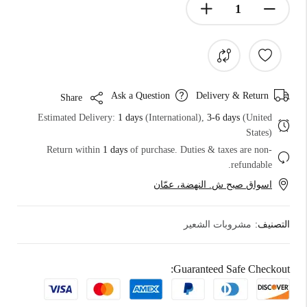
Ask a Question
Delivery & Return
Share
Estimated Delivery:
1 days
(International),
3-6 days
(United
States)
Return within
1 days
of purchase. Duties & taxes are non-
refundable.
اسواق صبح ش. النهضة، عمّان
التصنيف:
مشروبات الشعير
Guaranteed Safe Checkout: