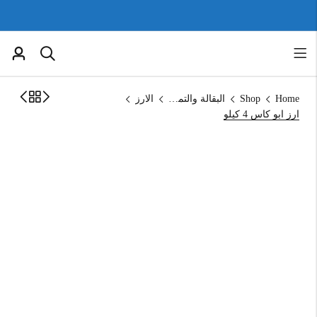
Home
Shop
البقالة والتموين
الارز
ارز ابو كاس 4 كيلو