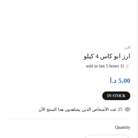
الارز
ارز ابو كاس 4 كيلو
11 sold in last 5 hours
د.ا
5.00
IN STOCK
25
عدد الأشخاص الذين يشاهدون هذا المنتج الآن
Quantity: