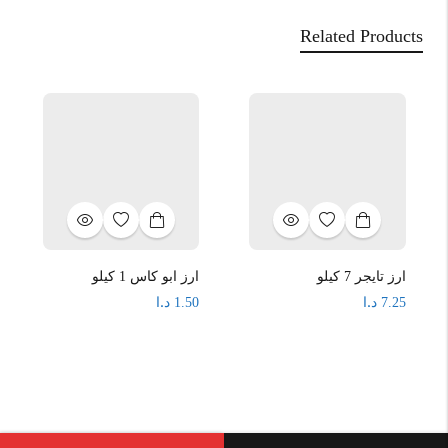
Related Products
ارز تايجر 7 كيلو
ارز ابو كاس 1 كيلو
د.ا
د.ا
1.50
7.25