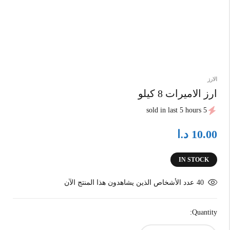
الارز
ارز الاميرات 8 كيلو
5 sold in last 5 hours
د.ا
10.00
IN STOCK
40
عدد الأشخاص الذين يشاهدون هذا المنتج الآن
Quantity: