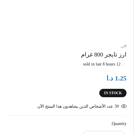
الارز
ارز تايجر 800 غرام
12 sold in last 8 hours
د.ا
1.25
IN STOCK
39
عدد الأشخاص الذين يشاهدون هذا المنتج الآن
Quantity: