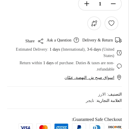
Ask a Question
Delivery & Return
Share
Estimated Delivery:
1 days
(International),
3-6 days
(United
States)
Return within
1 days
of purchase. Duties & taxes are non-
refundable.
اسواق صبح ش. النهضة، عمّان
التصنيف:
الارز
العلامة التجارية:
تايجر
Guaranteed Safe Checkout: