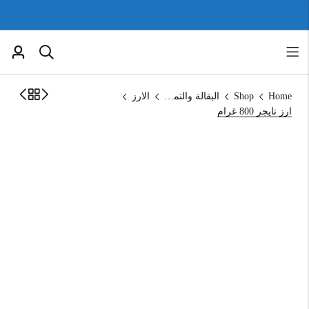
Home
Shop
البقالة والتموين
الارز
ارز تايجر 800 غرام