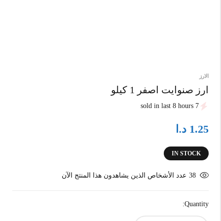
الارز
ارز صنوايت اصفر 1 كيلو
7 sold in last 8 hours
د.ا
1.25
IN STOCK
38
عدد الأشخاص الذين يشاهدون هذا المنتج الآن
Quantity: