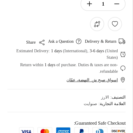
Ask a Question
Delivery & Return
Share
Estimated Delivery:
1 days
(International),
3-6 days
(United
States)
Return within
1 days
of purchase. Duties & taxes are non-
refundable.
اسواق صبح ش. النهضة، عمّان
التصنيف:
الارز
العلامة التجارية:
صنوايت
Guaranteed Safe Checkout: