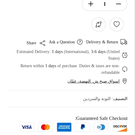
Ask a Question
Delivery & Return
Share
Estimated Delivery:
1 days
(International),
3-6 days
(United
States)
Return within
1 days
of purchase. Duties & taxes are non-
refundable.
اسواق صبح ش. النهضة، عمّان
التصنيف:
التونة والسردين
Guaranteed Safe Checkout: