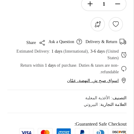
Ask a Question
Delivery & Return
Share
Estimated Delivery:
1 days
(International),
3-6 days
(United
States)
Return within
1 days
of purchase. Duties & taxes are non-
refundable.
اسواق صبح ش. النهضة، عمّان
التصنيف:
الأغذية المعلبة
العلامة التجارية:
البيروتي
Guaranteed Safe Checkout: