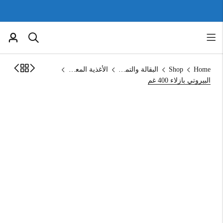
Home
Shop
البقالة والتموين
الأغذية المعلبة
البيروتي بازلاء 400 غم