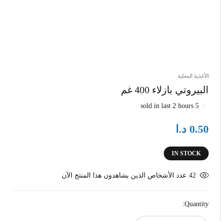
الأغذية المعلبة
البيروتي بازلاء 400 غم
5 sold in last 2 hours
د.ا
0.50
IN STOCK
42
عدد الأشخاص الذين يشاهدون هذا المنتج الآن
Quantity: