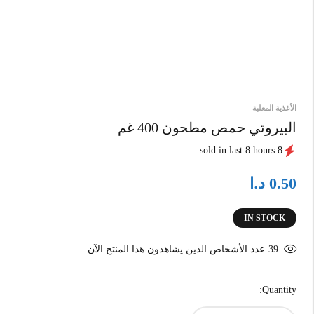
الأغذية المعلبة
البيروتي حمص مطحون 400 غم
8 sold in last 8 hours
د.ا
0.50
IN STOCK
39
عدد الأشخاص الذين يشاهدون هذا المنتج الآن
Quantity: