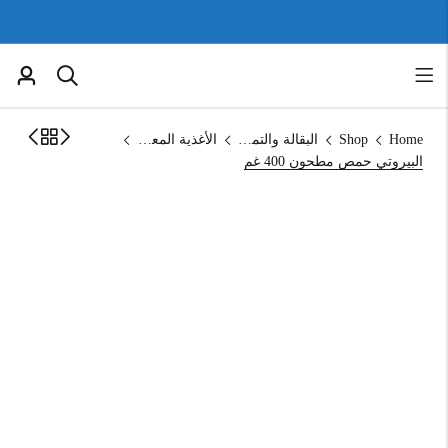
Home
Shop
البقالة والتموين
الأغذية المعلبة
البيروتي حمص مطحون 400 غم