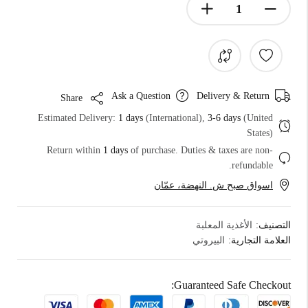
Ask a Question
Delivery & Return
Share
Estimated Delivery:
1 days
(International),
3-6 days
(United
States)
Return within
1 days
of purchase. Duties & taxes are non-
refundable.
اسواق صبح ش. النهضة، عمّان
التصنيف:
الأغذية المعلبة
العلامة التجارية:
البيروتي
Guaranteed Safe Checkout: