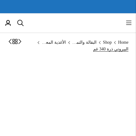
Home
Shop
البقالة والتموين
الأغذية المعلبة
البيروتي ذرة 340 غم