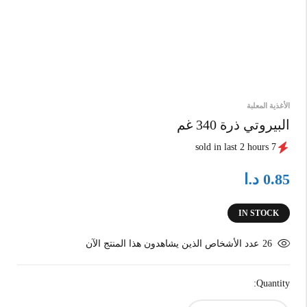
الأغذية المعلبة
البيروتي ذرة 340 غم
7 sold in last 2 hours
د.ا
0.85
IN STOCK
26
عدد الأشخاص الذين يشاهدون هذا المنتج الآن
Quantity: