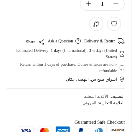
Ask a Question
Delivery & Return
Share
Estimated Delivery:
1 days
(International),
3-6 days
(United
States)
Return within
1 days
of purchase. Duties & taxes are non-
refundable.
اسواق صبح ش. النهضة، عمّان
التصنيف:
الأغذية المعلبة
العلامة التجارية:
البيروتي
Guaranteed Safe Checkout: