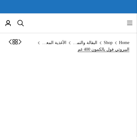
Home
Shop
البقالة والتموين
الأغذية المعلبة
البيروتي فول بالكمون 400 غم