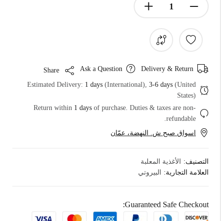
Ask a Question
Delivery & Return
Share
Estimated Delivery:
1 days
(International),
3-6 days
(United
States)
Return within
1 days
of purchase. Duties & taxes are non-
refundable.
اسواق صبح ش. النهضة، عمّان
التصنيف:
الأغذية المعلبة
العلامة التجارية:
البيروتي
Guaranteed Safe Checkout: