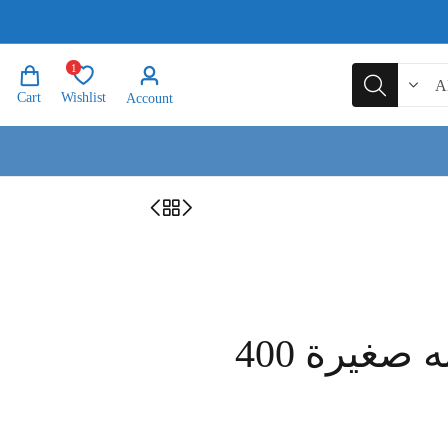
1
Cart
Wishlist
Account
البيروتي فول حبه صغيرة 400