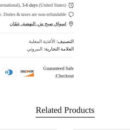
ternational),
3-6 days
(United States)
. Duties & taxes are non-refundable.
اسواق صبح ش. النهضة، عمّان
التصنيف:
الأغذية المعلبة
العلامة التجارية:
البيروتي
Guaranteed Safe
Checkout:
Related Products