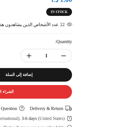
IN STOCK
22
عدد الأشخاص الذين يشاهدون هذا 
Quantity:
إضافة إلى السلة
الشراء ا
 Question
Delivery & Return
ternational),
3-6 days
(United States)