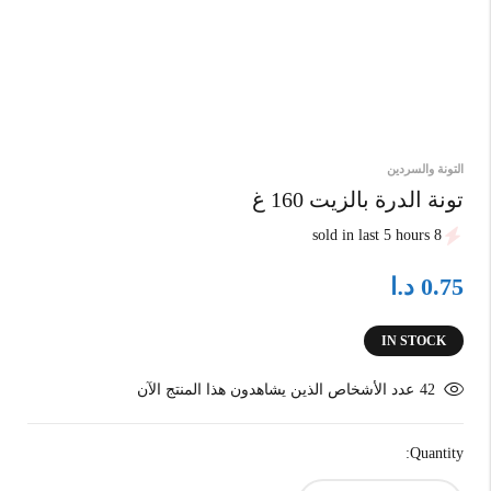
التونة والسردين
تونة الدرة بالزيت 160 غ
8 sold in last 5 hours
د.ا
0.75
IN STOCK
42
عدد الأشخاص الذين يشاهدون هذا المنتج الآن
Quantity: