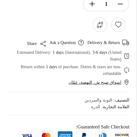
Ask a Question
Delivery & Return
Share
Estimated Delivery:
1 days
(International),
3-6 days
(United
States)
Return within
1 days
of purchase. Duties & taxes are non-
refundable.
اسواق صبح ش. النهضة، عمّان
التصنيف:
التونة والسردين
العلامة التجارية:
الدرة
Guaranteed Safe Checkout: