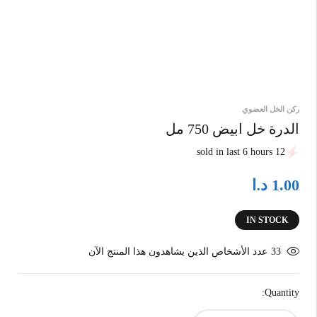
ركن الخل العضوي
الدرة خل ابيض 750 مل
12 sold in last 6 hours
د.ا
1.00
IN STOCK
33
عدد الأشخاص الذين يشاهدون هذا المنتج الآن
Quantity: