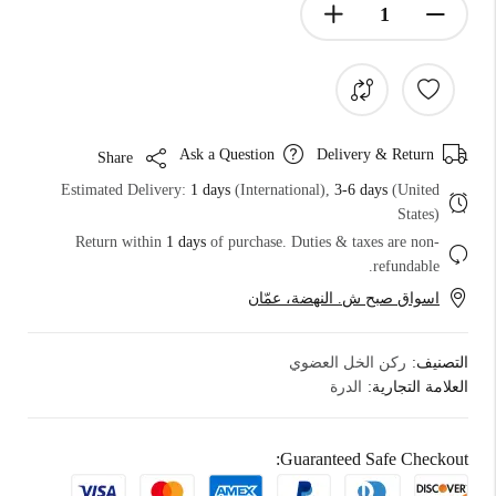
Ask a Question
Delivery & Return
Share
Estimated Delivery:
1 days
(International),
3-6 days
(United
States)
Return within
1 days
of purchase. Duties & taxes are non-
refundable.
اسواق صبح ش. النهضة، عمّان
التصنيف:
ركن الخل العضوي
العلامة التجارية:
الدرة
Guaranteed Safe Checkout: