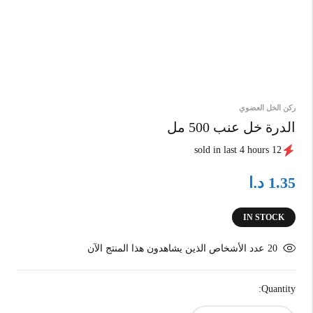
ركن الخل العضوي
الدرة خل عنب 500 مل
12 sold in last 4 hours
د.ا
1.35
IN STOCK
20
عدد الأشخاص الذين يشاهدون هذا المنتج الآن
Quantity: