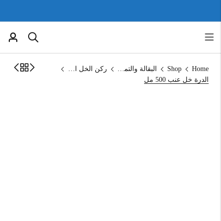
Home
Shop
البقالة والتموين
ركن الخل العضوي
الدرة خل عنب 500 مل