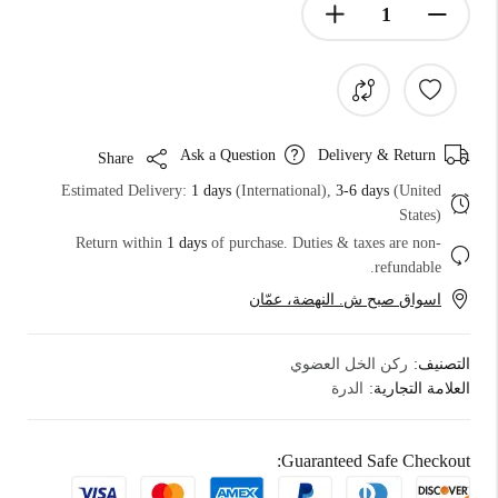
Ask a Question
Delivery & Return
Share
Estimated Delivery:
1 days
(International),
3-6 days
(United
States)
Return within
1 days
of purchase. Duties & taxes are non-
refundable.
اسواق صبح ش. النهضة، عمّان
التصنيف:
ركن الخل العضوي
العلامة التجارية:
الدرة
Guaranteed Safe Checkout: