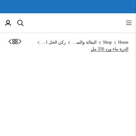
Home
Shop
البقالة والتموين
ركن الخل العضوي
الدرة ماء ورد 250 مل