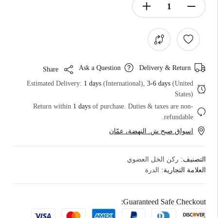
Ask a Question
Delivery & Return
Share
Estimated Delivery:
1 days
(International),
3-6 days
(United
States)
Return within
1 days
of purchase. Duties & taxes are non-
refundable.
اسواق صبح ش. النهضة، عمّان
التصنيف:
ركن الخل العضوي
العلامة التجارية:
الدرة
Guaranteed Safe Checkout: