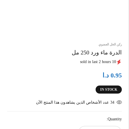
ركن الخل العضوي
الدرة ماء ورد 250 مل
10 sold in last 2 hours
د.ا
0.95
IN STOCK
34
عدد الأشخاص الذين يشاهدون هذا المنتج الآن
Quantity: