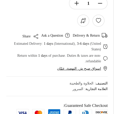
Ask a Question
Delivery & Return
Share
Estimated Delivery:
1 days
(International),
3-6 days
(United
States)
Return within
1 days
of purchase. Duties & taxes are non-
refundable.
اسواق صبح ش. النهضة، عمّان
التصنيف:
الحلاوة والطحينة
العلامة التجارية:
السرور
Guaranteed Safe Checkout: