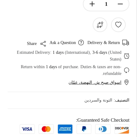
Ask a Question
Delivery & Return
Share
Estimated Delivery:
1 days
(International),
3-6 days
(United
States)
Return within
1 days
of purchase. Duties & taxes are non-
refundable.
اسواق صبح ش. النهضة، عمّان
التصنيف:
التونة والسردين
Guaranteed Safe Checkout: