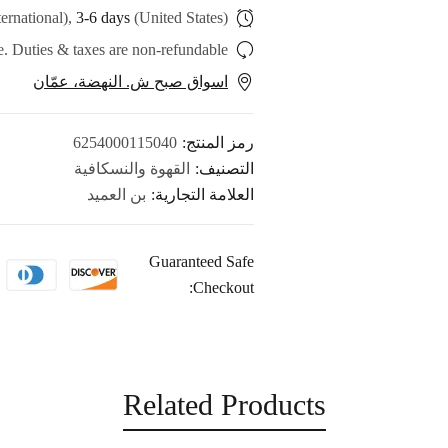
ternational),
3-6 days
(United States)
. Duties & taxes are non-refundable.
اسواق صبح ش. النهضة، عمّان
رمز المنتج:
6254000115040
التصنيف:
القهوة والنسكافية
العلامة التجارية:
بن العميد
Guaranteed Safe
Checkout:
Related Products