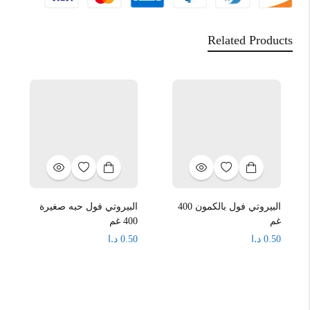
Related Products
البيروتي فول بالكمون 400
البيروتي فول حبه صغيرة
غم
400 غم
د.ا
د.ا
0.50
0.50