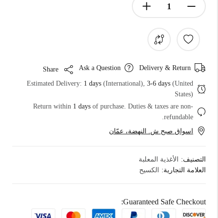
Ask a Question
Delivery & Return
Share
Estimated Delivery:
1 days
(International),
3-6 days
(United
States)
Return within
1 days
of purchase. Duties & taxes are non-
refundable.
اسواق صبح ش. النهضة، عمّان
التصنيف:
الأغذية المعلبة
العلامة التجارية:
الكسيح
Guaranteed Safe Checkout: