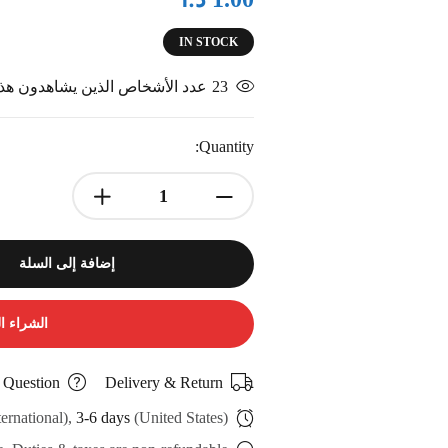
IN STOCK
23
عدد الأشخاص الذين يشاهدون هذا 
Quantity:
إضافة إلى السلة
الشراء ا
 Question
Delivery & Return
ternational),
3-6 days
(United States)