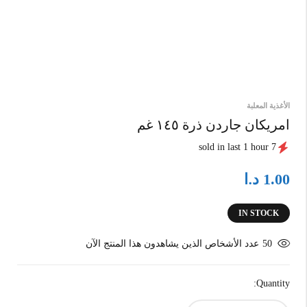
الأغذية المعلبة
امريكان جاردن ذرة ١٤٥ غم
7 sold in last 1 hour
د.ا
1.00
IN STOCK
50
عدد الأشخاص الذين يشاهدون هذا المنتج الآن
Quantity: