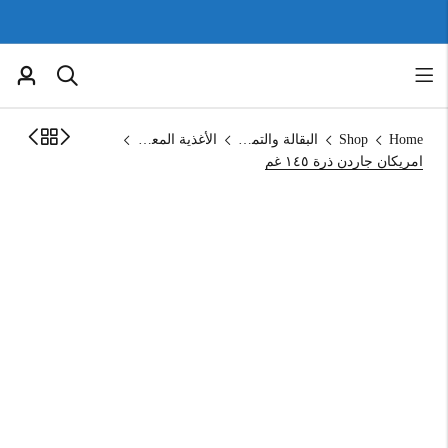
Home
Shop
البقالة والتموين
الأغذية المعلبة
امريكان جاردن ذرة ١٤٥ غم