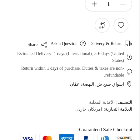
Ask a Question
Delivery & Return
Share
Estimated Delivery:
1 days
(International),
3-6 days
(United
States)
Return within
1 days
of purchase. Duties & taxes are non-
refundable.
اسواق صبح ش. النهضة، عمّان
التصنيف:
الأغذية المعلبة
العلامة التجارية:
امريكان جاردن
Guaranteed Safe Checkout: