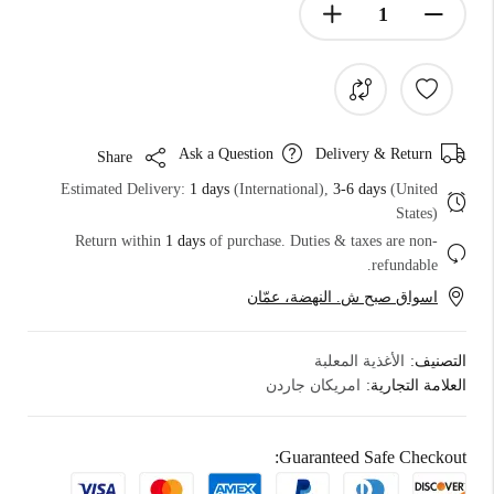
Ask a Question
Delivery & Return
Share
Estimated Delivery:
1 days
(International),
3-6 days
(United
States)
Return within
1 days
of purchase. Duties & taxes are non-
refundable.
اسواق صبح ش. النهضة، عمّان
التصنيف:
الأغذية المعلبة
العلامة التجارية:
امريكان جاردن
Guaranteed Safe Checkout: