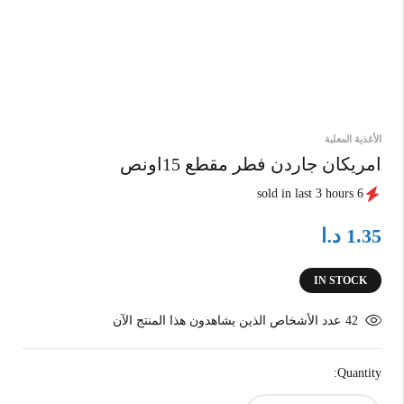
الأغذية المعلبة
امريكان جاردن فطر مقطع 15اونص
6 sold in last 3 hours
د.ا
1.35
IN STOCK
42
عدد الأشخاص الذين يشاهدون هذا المنتج الآن
Quantity: