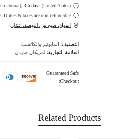
ternational),
3-6 days
(United States)
. Duties & taxes are non-refundable.
اسواق صبح ش. النهضة، عمّان
التصنيف:
المايونيز والكاتشب
العلامة التجارية:
امريكان جاردن
Guaranteed Safe
Checkout:
Related Products