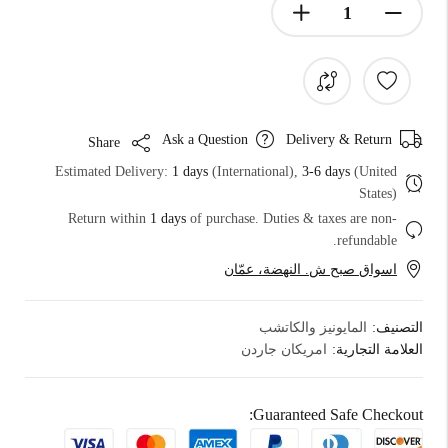
Ask a Question
Delivery & Return
Share
Estimated Delivery:
1 days
(International),
3-6 days
(United
States)
Return within
1 days
of purchase. Duties & taxes are non-
refundable.
اسواق صبح ش. النهضة، عمّان
التصنيف:
المايونيز والكاتشب
العلامة التجارية:
امريكان جاردن
Guaranteed Safe Checkout: