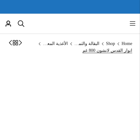
Home
Shop
البقالة والتموين
الأغذية المعلبة
انوار القدس لانشون 800 غم