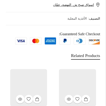
اسواق صبح ش. النهضة، عمّان
التصنيف:
الأغذية المعلبة
Guaranteed Safe Checkout:
Related Products