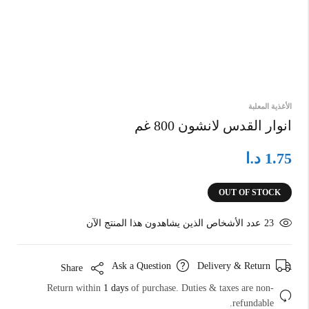
الأغذية المعلبة
انوار القدس لانشون 800 غم
د.ا
1.75
OUT OF STOCK
23
عدد الأشخاص الذين يشاهدون هذا المنتج الآن
Ask a Question
Delivery & Return
Share
Return within
1 days
of purchase. Duties & taxes are non-
refundable.