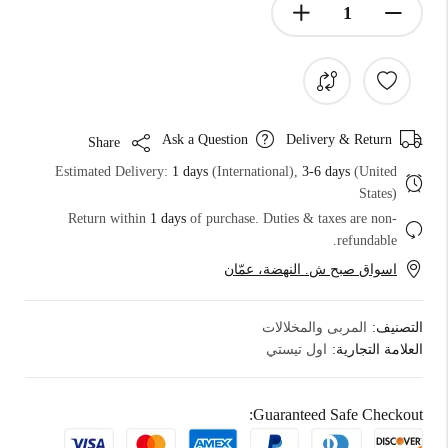
Ask a Question
Delivery & Return
Share
Estimated Delivery:
1 days
(International),
3-6 days
(United
States)
Return within
1 days
of purchase. Duties & taxes are non-
refundable.
اسواق صبح ش. النهضة، عمّان
التصنيف:
المربى والمخلالات
العلامة التجارية:
اول تيستي
Guaranteed Safe Checkout: