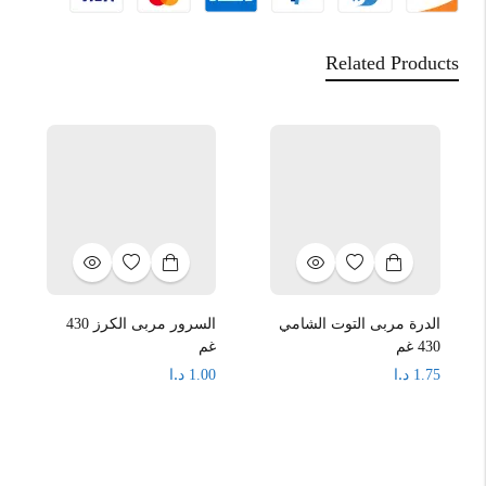
Related Products
الدرة مربى التوت الشامي
السرور مربى الكرز 430
430 غم
غم
د.ا
د.ا
1.00
1.75