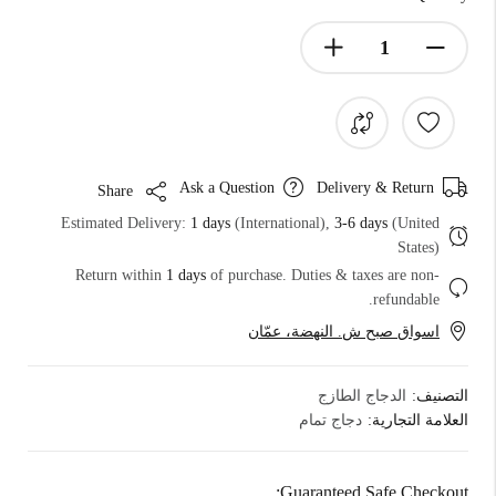
Ask a Question
Delivery & Return
Share
Estimated Delivery:
1 days
(International),
3-6 days
(United
States)
Return within
1 days
of purchase. Duties & taxes are non-
refundable.
اسواق صبح ش. النهضة، عمّان
التصنيف:
الدجاج الطازج
العلامة التجارية:
دجاج تمام
Guaranteed Safe Checkout: