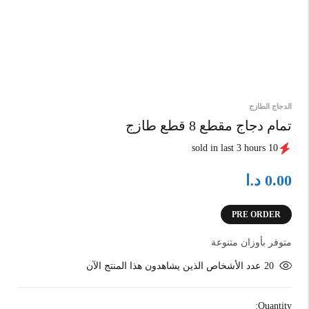
الدجاج الطازج
تمام دجاج مقطع 8 قطع طازج
10 sold in last 3 hours
د.ا
0.00
PRE ORDER
متوفر بأوزان متنوعة
20
عدد الأشخاص الذين يشاهدون هذا المنتج الآن
Quantity: