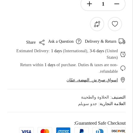
Ask a Question
Delivery & Return
Share
Estimated Delivery:
1 days
(International),
3-6 days
(United
States)
Return within
1 days
of purchase. Duties & taxes are non-
refundable.
اسواق صبح ش. النهضة، عمّان
التصنيف:
الحلاوة والطحينة
العلامة التجارية:
جدو سويلم
Guaranteed Safe Checkout: