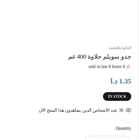
الحلاوة والطحينة
جدو سويلم حلاوة 400 غم
6 sold in last 8 hours
د.ا
1.35
IN STOCK
38
عدد الأشخاص الذين يشاهدون هذا المنتج الآن
Quantity: