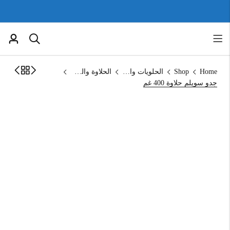
Home
Shop
الحلويات والمخبوزات
الحلاوة والطحينة
جدو سويلم حلاوة 400 غم