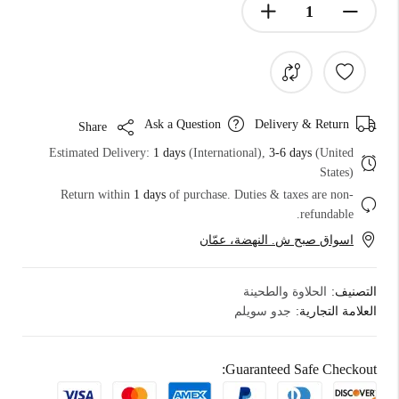
Ask a Question
Delivery & Return
Share
Estimated Delivery:
1 days
(International),
3-6 days
(United
States)
Return within
1 days
of purchase. Duties & taxes are non-
refundable.
اسواق صبح ش. النهضة، عمّان
التصنيف:
الحلاوة والطحينة
العلامة التجارية:
جدو سويلم
Guaranteed Safe Checkout: