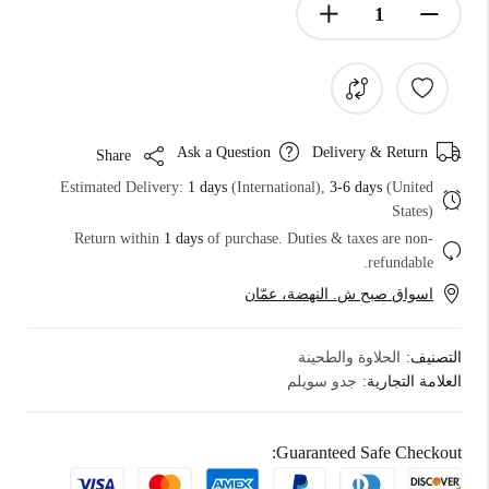
Ask a Question
Delivery & Return
Share
Estimated Delivery:
1 days
(International),
3-6 days
(United
States)
Return within
1 days
of purchase. Duties & taxes are non-
refundable.
اسواق صبح ش. النهضة، عمّان
التصنيف:
الحلاوة والطحينة
العلامة التجارية:
جدو سويلم
Guaranteed Safe Checkout: