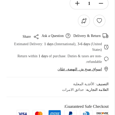
Ask a Question
Delivery & Return
Share
Estimated Delivery:
1 days
(International),
3-6 days
(United
States)
Return within
1 days
of purchase. Duties & taxes are non-
refundable.
اسواق صبح ش. النهضة، عمّان
التصنيف:
الأغذية المعلبة
العلامة التجارية:
حدائق الامرات
Guaranteed Safe Checkout: