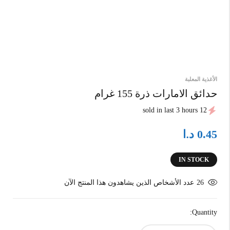
الأغذية المعلبة
حدائق الامارات ذرة 155 غرام
12 sold in last 3 hours
د.ا
0.45
IN STOCK
26
عدد الأشخاص الذين يشاهدون هذا المنتج الآن
Quantity: