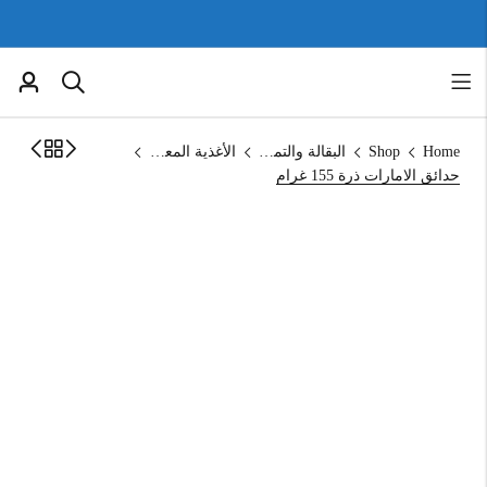
Home
Shop
البقالة والتموين
الأغذية المعلبة
حدائق الامارات ذرة 155 غرام