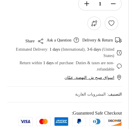
Ask a Question
Delivery & Return
Share
Estimated Delivery:
1 days
(International),
3-6 days
(United
States)
Return within
1 days
of purchase. Duties & taxes are non-
refundable.
اسواق صبح ش. النهضة، عمّان
التصنيف:
المشروبات الغازية
Guaranteed Safe Checkout: