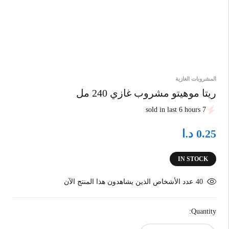
المشروبات الغازية
ريتا موهيتو مشروب غازي 240 مل
7 sold in last 6 hours
د.ا
0.25
IN STOCK
40
عدد الأشخاص الذين يشاهدون هذا المنتج الآن
Quantity: